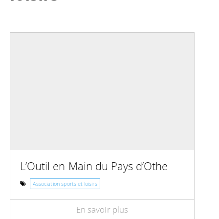
L’Outil en Main du Pays d’Othe
Association sports et loisirs
En savoir plus