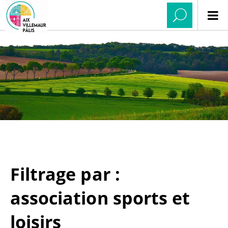
Filtrage par :
association sports et
loisirs