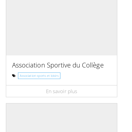
Association Sportive du Collège
Association sports et loisirs
En savoir plus