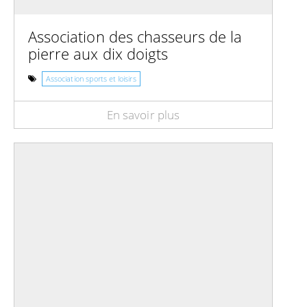
Association des chasseurs de la
pierre aux dix doigts
Association sports et loisirs
En savoir plus