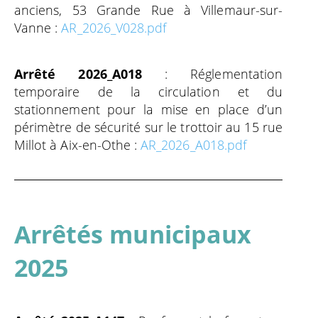
anciens, 53 Grande Rue à Villemaur-sur-
Vanne
:
AR_2026_V028.pdf
Arrêté 2026_A018
:
Réglementation
temporaire de la circulation et du
stationnement pour la mise en place d’un
périmètre de sécurité sur le trottoir au 15 rue
Millot à Aix-en-Othe
:
AR_2026_A018.pdf
Arrêtés municipaux
2025