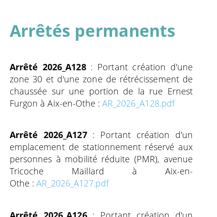
Arrêtés permanents
Arrêté 2026_A128
: Portant création d'une
zone 30 et d'une zone de rétrécissement de
chaussée sur une portion de la rue Ernest
Furgon à Aix-en-Othe :
AR_2026_A128.pdf
Arrêté 2026_A127
: Portant création d'un
emplacement de stationnement réservé aux
personnes à mobilité réduite (PMR), avenue
Tricoche Maillard à Aix-en-
Othe :
AR_2026_A127.pdf
Arrêté 2026_A126
: Portant création d'un