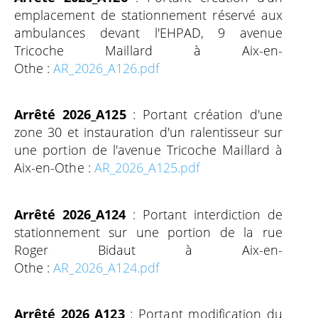
emplacement de stationnement réservé aux
ambulances devant l'EHPAD, 9 avenue
Tricoche Maillard à Aix-en-
Othe :
AR_2026_A126.pdf
Arrêté 2026_A125
: Portant création d'une
zone 30 et instauration d'un ralentisseur sur
une portion de l'avenue Tricoche Maillard à
Aix-en-Othe :
AR_2026_A125.pdf
Arrêté 2026_A124
: Portant interdiction de
stationnement sur une portion de la rue
Roger Bidaut à Aix-en-
Othe :
AR_2026_A124.pdf
Arrêté 2026_A123
: Portant modification du