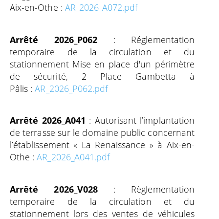
Aix-en-Othe
:
AR_2026_A072.pdf
Arrêté 2026_P062
: Réglementation
temporaire de la circulation et du
stationnement Mise en place d'un périmètre
de sécurité, 2 Place Gambetta à
Pâlis
:
AR_2026_P062.pdf
Arrêté 2026_A041
: Autorisant l’implantation
de terrasse sur le domaine public concernant
l’établissement « La Renaissance » à Aix-en-
Othe
:
AR_2026_A041.pdf
Arrêté 2026_V028
: Règlementation
temporaire de la circulation et du
stationnement lors des ventes de véhicules