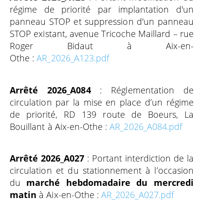
régime de priorité par implantation d'un
panneau STOP et suppression d'un panneau
STOP existant, avenue Tricoche Maillard – rue
Roger Bidaut à Aix-en-
Othe :
AR_2026_A123.pdf
Arrêté 2026_A084
: Réglementation de
circulation par la mise en place d’un régime
de priorité, RD 139 route de Boeurs, La
Bouillant à Aix-en-Othe :
AR_2026_A084.pdf
Arrêté 2026_A027
: Portant interdiction de la
circulation et du stationnement à l’occasion
du
marché hebdomadaire du mercredi
matin
à Aix-en-Othe :
AR_2026_A027.pdf