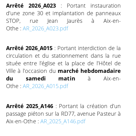
Arrêté 2026_A023
: Portant instauration
d’une zone 30 et implantation de panneaux
STOP, rue Jean Jaurès à Aix-en-
Othe :
AR_2026_A023.pdf
Arrêté 2026_A015
: Portant interdiction de la
circulation et du stationnement dans la rue
située entre l’église et la place de l’Hôtel de
Ville à l’occasion du
marché hebdomadaire
du samedi matin
à Aix-en-
Othe :
AR_2026_A015.pdf
Arrêté 2025_A146
: Portant la création d’un
passage piéton sur la RD77, avenue Pasteur à
Aix-en-Othe :
AR_2025_A146.pdf