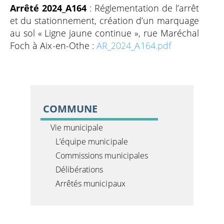
Arrêté 2024_A164
: Réglementation de l’arrêt
et du stationnement, création d’un marquage
au sol « Ligne jaune continue », rue Maréchal
Foch à Aix-en-Othe :
AR_2024_A164.pdf
COMMUNE
Vie municipale
L’équipe municipale
Commissions municipales
Délibérations
Arrêtés municipaux