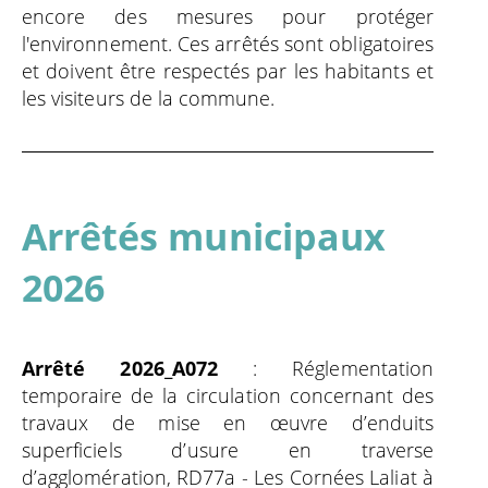
encore des mesures pour protéger
l'environnement. Ces arrêtés sont obligatoires
et doivent être respectés par les habitants et
les visiteurs de la commune.
Arrêtés municipaux
2026
Arrêté 2026_A072
: Réglementation
temporaire de la circulation concernant des
travaux de mise en œuvre d’enduits
superficiels d’usure en traverse
d’agglomération, RD77a - Les Cornées Laliat à