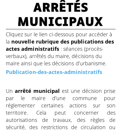
Cliquez sur le lien ci-dessous pour accéder à
la
nouvelle rubrique des publications des
actes administratifs
: séances (procès-
verbaux), arrêtés du maire, décisions du
maire ainsi que les décisions d’urbanisme.
P
ublication-des-actes-administratifs
Un
arrêté municipal
est une décision prise
par le maire d'une commune pour
réglementer certaines actions sur son
territoire. Cela peut concerner des
autorisations de travaux, des règles de
sécurité, des restrictions de circulation ou