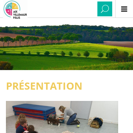
PRÉSENTATION