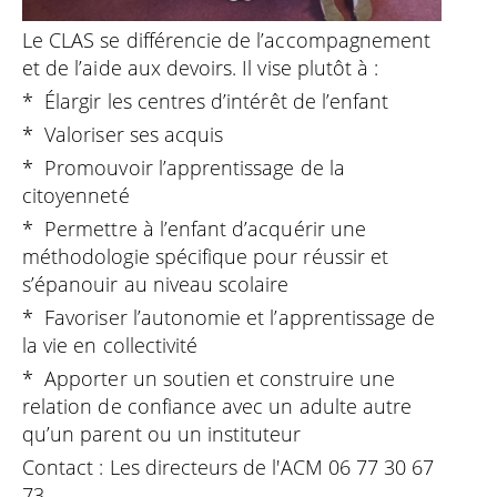
Le CLAS se différencie de l’accompagnement
et de l’aide aux devoirs. Il vise plutôt à :
* Élargir les centres d’intérêt de l’enfant
* Valoriser ses acquis
* Promouvoir l’apprentissage de la
citoyenneté
* Permettre à l’enfant d’acquérir une
méthodologie spécifique pour réussir et
s’épanouir au niveau scolaire
* Favoriser l’autonomie et l’apprentissage de
la vie en collectivité
* Apporter un soutien et construire une
relation de confiance avec un adulte autre
qu’un parent ou un instituteur
Contact : Les directeurs de l'ACM 06 77 30 67
73