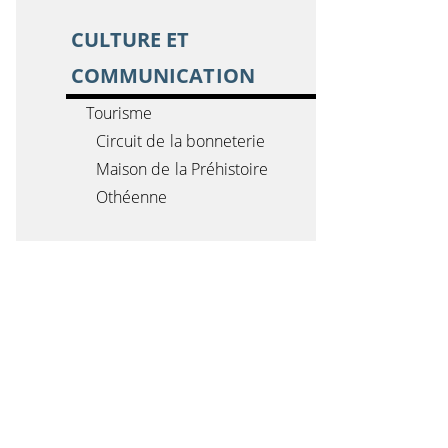
CULTURE ET
COMMUNICATION
Tourisme
Circuit de la bonneterie
Maison de la Préhistoire
Othéenne