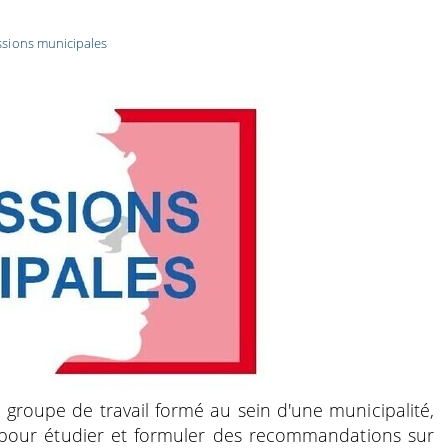
sions municipales
 groupe de travail formé au sein d'une municipalité,
 pour étudier et formuler des recommandations sur