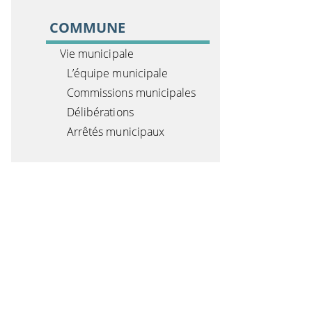
COMMUNE
Vie municipale
L’équipe municipale
Commissions municipales
Délibérations
Arrêtés municipaux