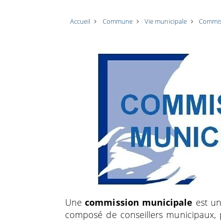
Accueil
Commune
Vie municipale
Commis
Une
commission municipale
est un
composé de conseillers municipaux,