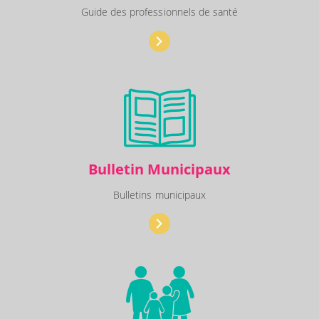
Guide des professionnels de santé
Bulletin Municipaux
Bulletins municipaux