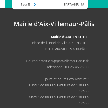
Mairie d'Aix-Villemaur-Pâlis
Mairie d'AIX-EN-OTHE
Place de l'Hôtel de Ville AIX EN OTHE
10160 AIX-VILLEMAUR-PÂLIS
Courriel : mairie.avp@aix-villemaur-palis.fr
Téléphone : 03 25 46 75 00
Jours et heures d'ouverture :
Lundi : de 8h30 à 12h00 et de 13h30 à
17h00
Mardi : de 8h30 à 12h00 et de 13h30 à
17h00