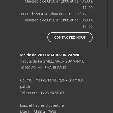
Mercredi : de 8h30 à 12h00 et de 13h30 à
17h00
Jeudi : de 8h30 à 12h00 et de 13h30 à 17h00
Vendredi : de 8h30 à 12h00 et de 13h30 à
17h00
CONTACTEZ-NOUS
Mairie de VILLEMAUR-SUR-VANNE
1 route de Pâlis VILLEMAUR SUR VANNE
10190 AIX-VILLEMAUR-PÂLIS
Courriel : mairie.villemaur@aix-villemaur-
palis.fr
Téléphone : 03 25 40 55 03
Jours et heures d'ouverture :
Mardi : 13h00 à 17h30