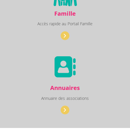
Famille
Accès rapide au Portail Famille
Annuaires
Annuaire des associations