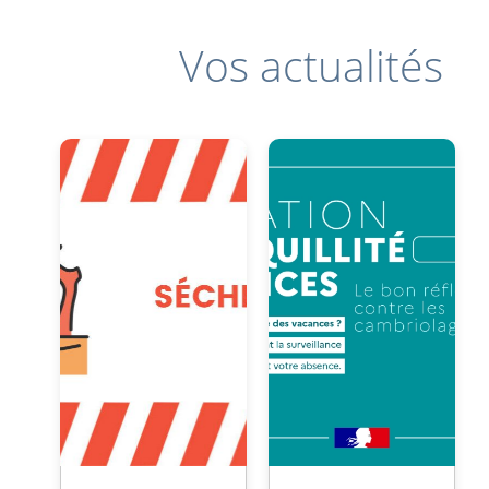
Vos actualités