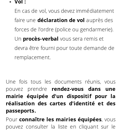
Vol :
En cas de vol, vous devez immédiatement
faire une
déclaration de vol
auprès des
forces de l'ordre (police ou gendarmerie).
Un
procès-verbal
vous sera remis et
devra être fourni pour toute demande de
remplacement.
Une fois tous les documents réunis, vous
pouvez prendre
rendez-vous dans une
mairie équipée d'un dispositif pour la
réalisation des cartes d'identité et des
passeports.
Pour
connaître les mairies équipées
, vous
pouvez consulter la liste en cliquant sur le