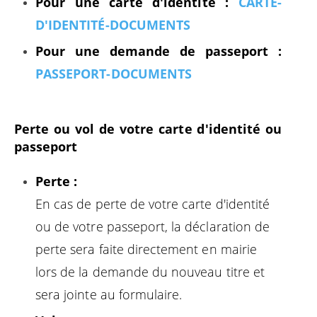
Pour une carte d'identité :
CARTE-
D'IDENTITÉ-DOCUMENTS
Pour une demande de passeport :
PASSEPORT-DOCUMENTS
Perte ou vol de votre carte d'identité ou
passeport
Perte :
En cas de perte de votre carte d'identité
ou de votre passeport, la déclaration de
perte sera faite directement en mairie
lors de la demande du nouveau titre et
sera jointe au formulaire.