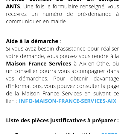
ANTS
. Une fois le formulaire renseigné, vous
recevrez un numéro de pré-demande à
communiquer en mairie.
Aide à la démarche
:
Si vous avez besoin d’assistance pour réaliser
votre demande, vous pouvez vous rendre à la
Maison France Services
à Aix-en-Othe, où
un conseiller pourra vous accompagner dans
vos démarches. Pour obtenir davantage
d'informations, vous pouvez consulter la page
de la Maison France Services en suivant ce
lien :
INFO-MAISON-FRANCE-SERVICES-AIX
Liste des pièces justificatives à préparer :