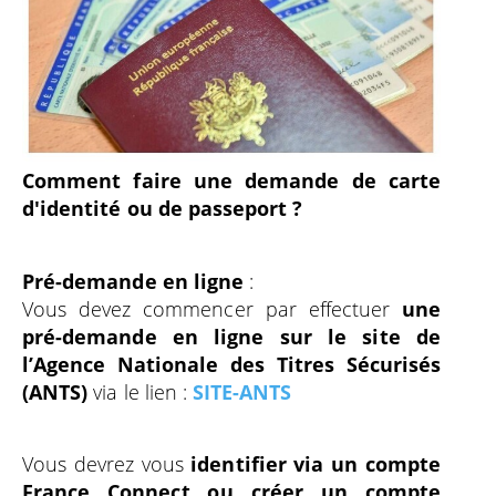
Comment faire une demande de carte
d'identité ou de passeport ?
Pré-demande en ligne
:
Vous devez commencer par effectuer
une
pré-demande en ligne sur le site de
l’Agence Nationale des Titres Sécurisés
(ANTS)
via le lien :
SITE-ANTS
Vous devrez vous
identifier via un compte
France Connect
ou créer un compte