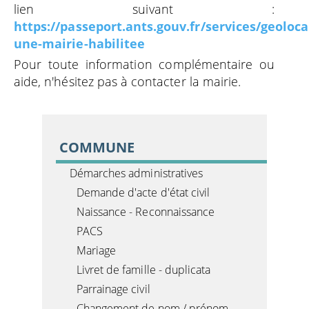
lien suivant :
https://passeport.ants.gouv.fr/services/geoloca
une-mairie-habilitee
Pour toute information complémentaire ou
aide, n'hésitez pas à contacter la mairie.
COMMUNE
Démarches administratives
Demande d'acte d'état civil
Naissance - Reconnaissance
PACS
Mariage
Livret de famille - duplicata
Parrainage civil
Changement de nom / prénom