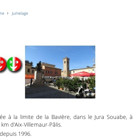
une
Jumelage
ée à la limite de la Bavière, dans le Jura Souabe, à
km d'Aix-Villemaur-Pâlis.
depuis 1996.