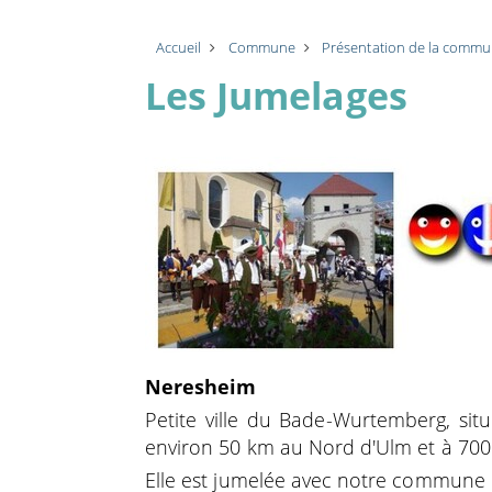
Accueil
Commune
Présentation de la comm
Les Jumelages
Neresheim
Petite ville du Bade-Wurtemberg, situ
environ 50 km au Nord d'Ulm et à 700 
Elle est jumelée avec notre commune 