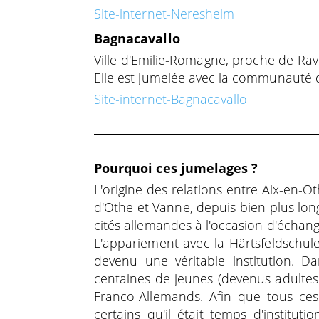
Site-internet-Neresheim
Bagnacavallo
Ville d'Emilie-Romagne, proche de Rav
Elle est jumelée avec la communauté
Site-internet-Bagnacavallo
Pourquoi ces jumelages ?
L'origine des relations entre Aix-en-
d'Othe et Vanne, depuis bien plus long
cités allemandes à l'occasion d'échang
L'appariement avec la Härtsfeldschule
devenu une véritable institution. 
centaines de jeunes (devenus adulte
Franco-Allemands. Afin que tous ces 
certains qu'il était temps d'institut