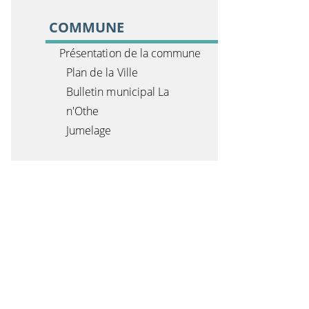
COMMUNE
Présentation de la commune
Plan de la Ville
Bulletin municipal La
n'Othe
Jumelage