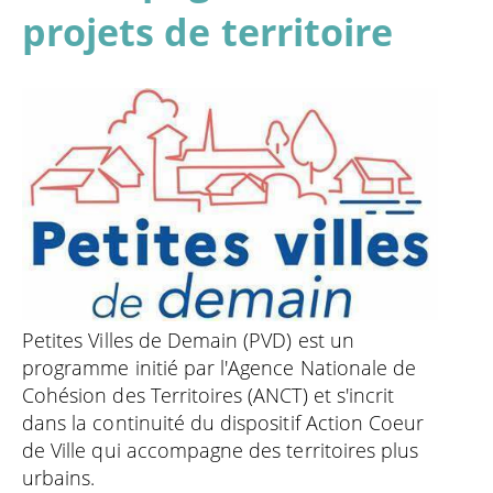
projets de territoire
Petites Villes de Demain (PVD) est un
programme initié par l'Agence Nationale de
Cohésion des Territoires (ANCT) et s'incrit
dans la continuité du dispositif Action Coeur
de Ville qui accompagne des territoires plus
urbains.