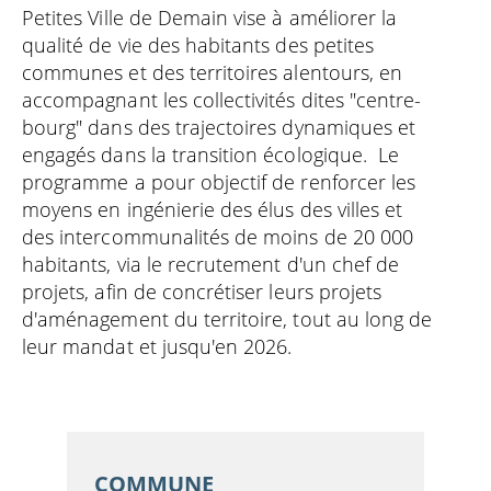
Petites Ville de Demain vise à améliorer la
qualité de vie des habitants des petites
communes et des territoires alentours, en
accompagnant les collectivités dites "centre-
bourg" dans des trajectoires dynamiques et
engagés dans la transition écologique. Le
programme a pour objectif de renforcer les
moyens en ingénierie des élus des villes et
des intercommunalités de moins de 20 000
habitants, via le recrutement d'un chef de
projets, afin de concrétiser leurs projets
d'aménagement du territoire, tout au long de
leur mandat et jusqu'en 2026.
COMMUNE