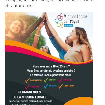
et l'autonomie.