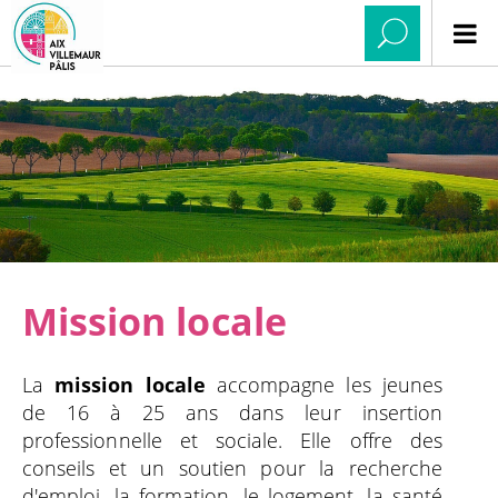
Mission locale
La
mission locale
accompagne les jeunes
de 16 à 25 ans dans leur insertion
professionnelle et sociale. Elle offre des
conseils et un soutien pour la recherche
d'emploi, la formation, le logement, la santé