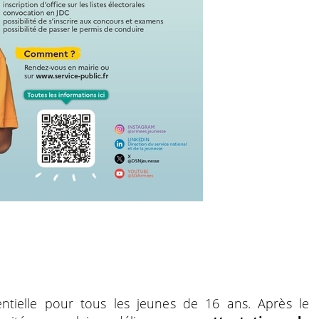
tielle pour tous les jeunes de 16 ans. Après le