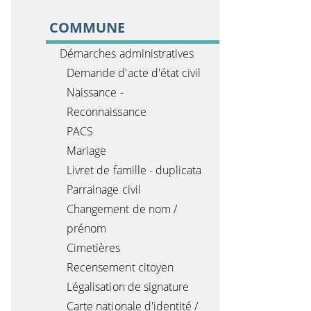
COMMUNE
Démarches administratives
Demande d'acte d'état civil
Naissance -
Reconnaissance
PACS
Mariage
Livret de famille - duplicata
Parrainage civil
Changement de nom /
prénom
Cimetières
Recensement citoyen
Légalisation de signature
Carte nationale d'identité /