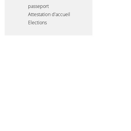
passeport
Attestation d'accueil
Elections