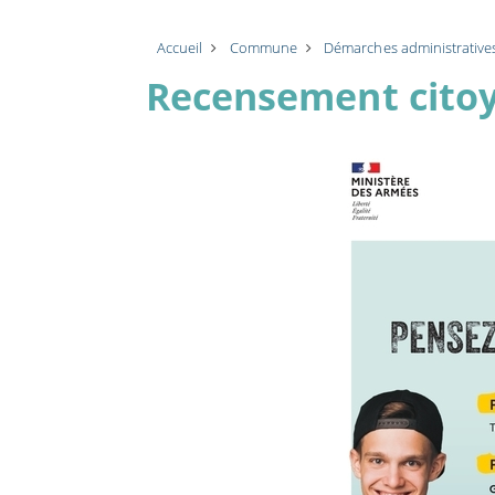
Accueil
Commune
Démarches administrative
Recensement cito