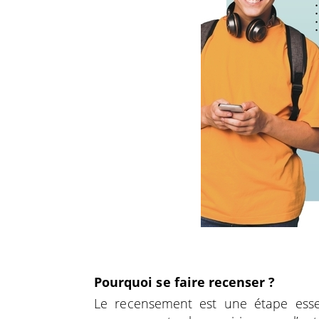
Pourquoi se faire recenser ?
Le recensement est une étape essen