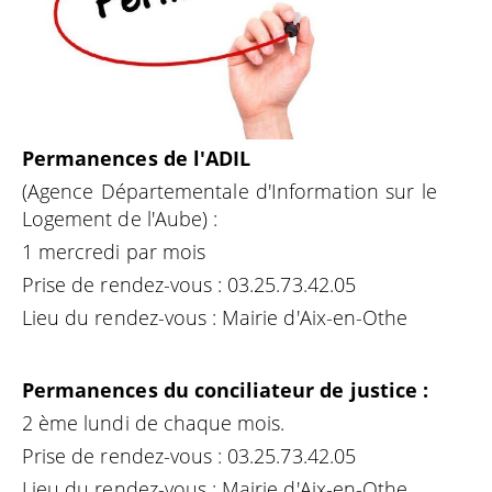
Permanences de l'ADIL
(Agence Départementale d'Information sur le
Logement de l'Aube) :
1 mercredi par mois
Prise de rendez-vous : 03.25.73.42.05
Lieu du rendez-vous : Mairie d'Aix-en-Othe
Permanences du conciliateur de justice :
2 ème lundi de chaque mois.
Prise de rendez-vous : 03.25.73.42.05
Lieu du rendez-vous : Mairie d'Aix-en-Othe