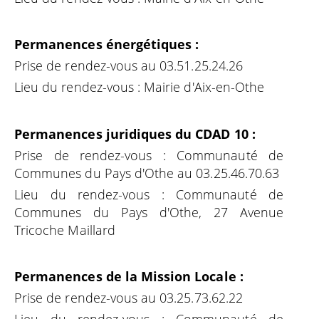
Permanences énergétiques :
Prise de rendez-vous au 03.51.25.24.26
Lieu du rendez-vous : Mairie d'Aix-en-Othe
Permanences juridiques du CDAD 10 :
Prise de rendez-vous : Communauté de
Communes du Pays d'Othe au 03.25.46.70.63
Lieu du rendez-vous : Communauté de
Communes du Pays d'Othe, 27 Avenue
Tricoche Maillard
Permanences de la Mission Locale :
Prise de rendez-vous au 03.25.73.62.22