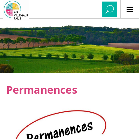
Permanences