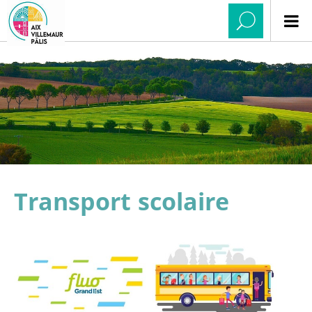
Transport scolaire