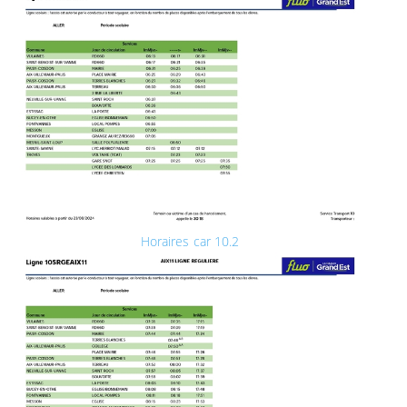
Horaires car 10.2