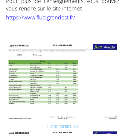
Pour plus de renseignements vous pouvez
vous rendre sur le site internet :
https://www.fluo.grandest.fr/
Fiche horaire 10