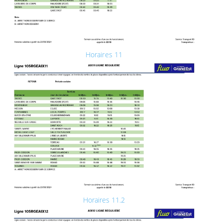
Horaires 11
Horaires 11.2