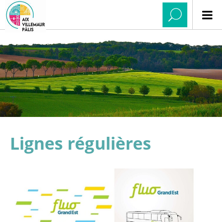
Lignes régulières