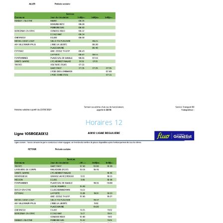
Horaires 12