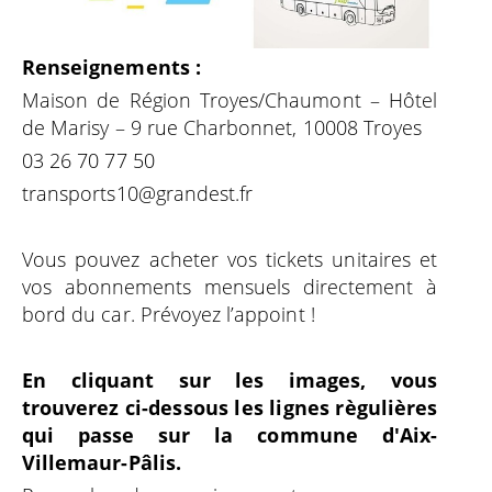
Renseignements :
Maison de Région Troyes/Chaumont – Hôtel
de Marisy – 9 rue Charbonnet, 10008 Troyes
03 26 70 77 50
transports10@grandest.fr
Vous pouvez acheter vos tickets unitaires et
vos abonnements mensuels directement à
bord du car. Prévoyez l’appoint !
En cliquant sur les images, vous
trouverez ci-dessous les lignes règulières
qui passe sur la commune d'Aix-
Villemaur-Pâlis.