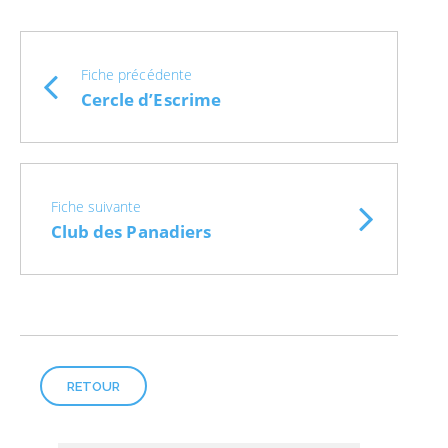
Fiche précédente
Cercle d’Escrime
Fiche suivante
Club des Panadiers
RETOUR