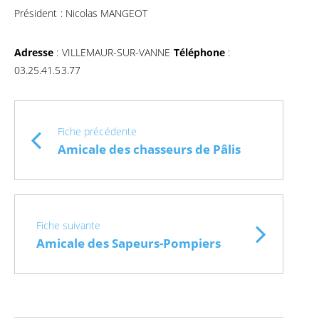
Président : Nicolas MANGEOT
Adresse
: VILLEMAUR-SUR-VANNE
Téléphone
:
03.25.41.53.77
Fiche précédente
Amicale des chasseurs de Pâlis
Fiche suivante
Amicale des Sapeurs-Pompiers