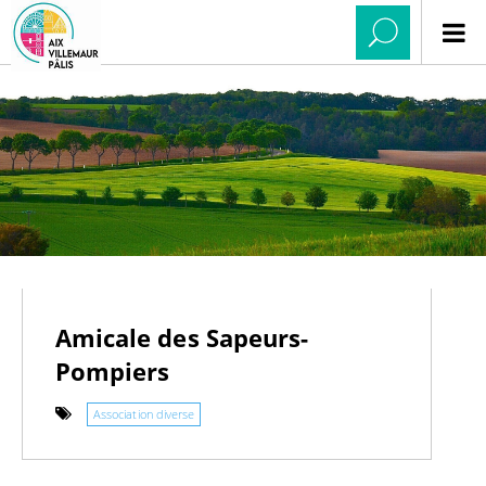
Amicale des Sapeurs-
Pompiers
Association diverse